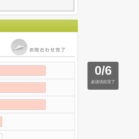
0
/
6
必須項目完了