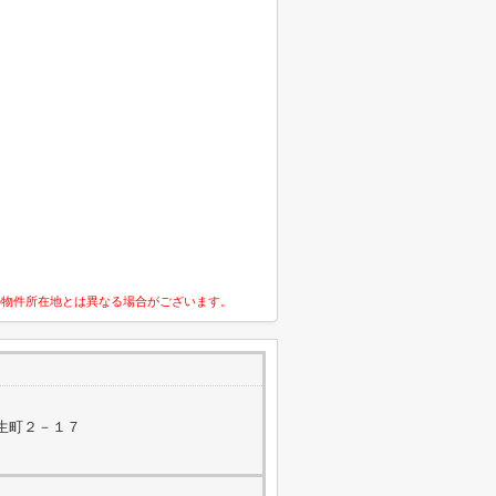
の物件所在地とは異なる場合がございます。
生町２－１７