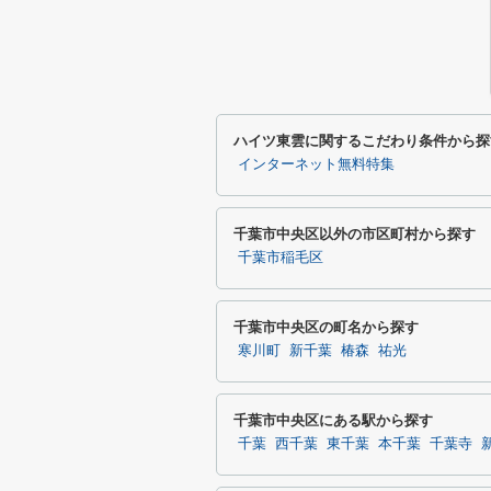
ハイツ東雲に関するこだわり条件から探
インターネット無料特集
千葉市中央区以外の市区町村から探す
千葉市稲毛区
千葉市中央区の町名から探す
寒川町
新千葉
椿森
祐光
千葉市中央区にある駅から探す
千葉
西千葉
東千葉
本千葉
千葉寺