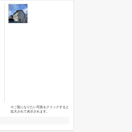
※ご覧になりたい写真をクリックすると
拡大されて表示されます。