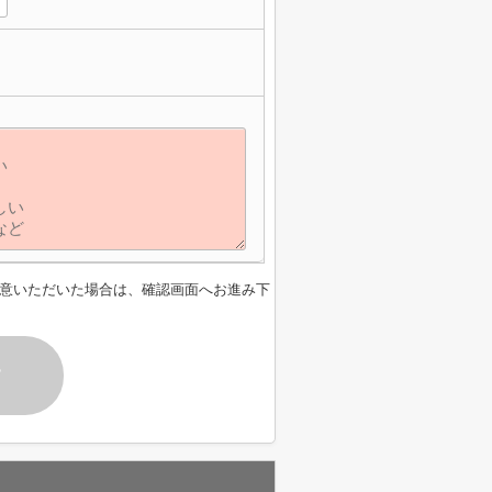
意いただいた場合は、確認画面へお進み下
す