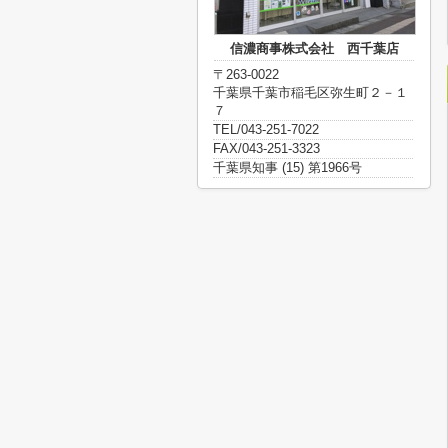
信濃商事株式会社 西千葉店
〒263-0022
千葉県千葉市稲毛区弥生町２－１
７
TEL/043-251-7022
FAX/043-251-3323
千葉県知事 (15) 第1966号